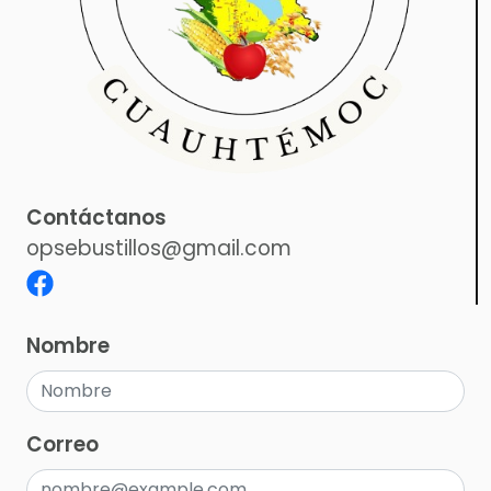
Contáctanos
opsebustillos@gmail.com
Nombre
Correo